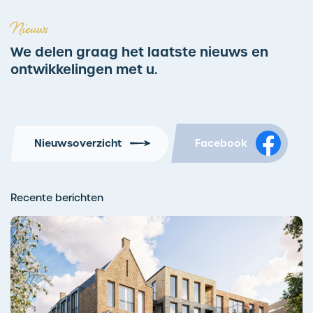
Nieuws
We delen graag het laatste nieuws en
ontwikkelingen met u.
Nieuwsoverzicht
Facebook
Recente berichten