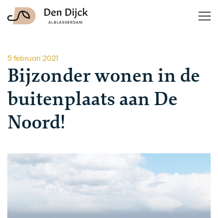
5 februari 2021
Bijzonder wonen in de
buitenplaats aan De
Noord!