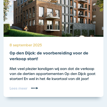
8 september 2025
Op den Dijck: de voorbereiding voor de
verkoop start!
Met veel plezier kondigen wij aan dat de verkoop
van de dertien appartementen Op den Dijck gaat
starten! En wel in het 4e kwartaal van dit jaar!
Lees meer