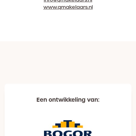
www.qmakelaars.nl
Een ontwikkeling van: