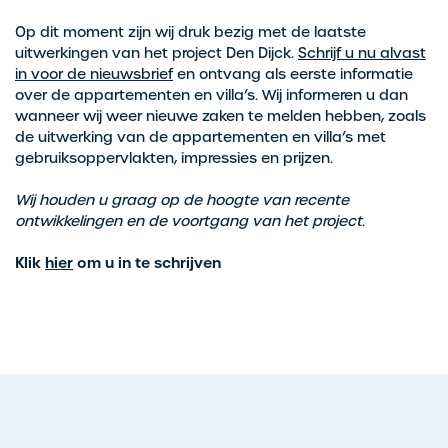
Op dit moment zijn wij druk bezig met de laatste
uitwerkingen van het project Den Dijck.
Schrijf u nu alvast
in voor de nieuwsbrief
en ontvang als eerste informatie
over de appartementen en villa’s. Wij informeren u dan
wanneer wij weer nieuwe zaken te melden hebben, zoals
de uitwerking van de appartementen en villa’s met
gebruiksoppervlakten, impressies en prijzen.
Wij houden u graag op de hoogte van recente
ontwikkelingen en de voortgang van het project.
Klik
hier
om u in te schrijven