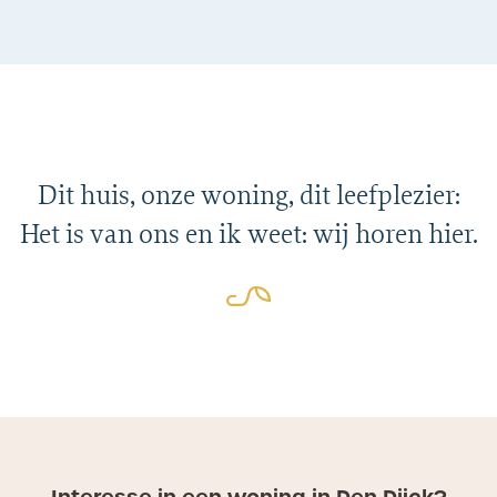
Dit huis, onze woning, dit leefplezier:
Het is van ons en ik weet: wij horen hier.