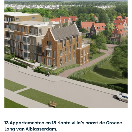
13 Appartementen en 18 riante villa’s naast de Groene
Long van Alblasserdam.