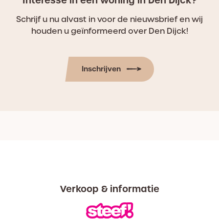
Interesse in een woning in Den Dijck?
Schrijf u nu alvast in voor de nieuwsbrief en wij
houden u geïnformeerd over Den Dijck!
Inschrijven
Verkoop & informatie